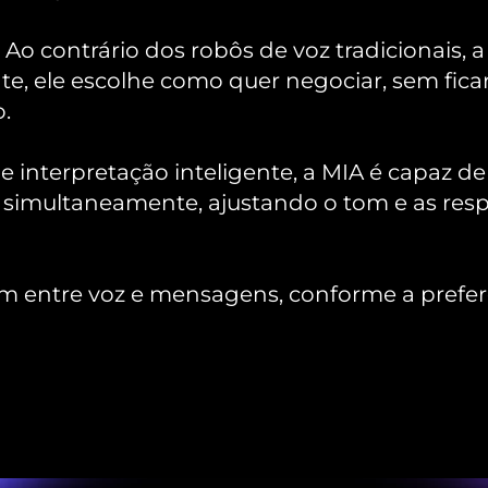
: Ao contrário dos robôs de voz tradicionais, a
te, ele escolhe como quer negociar, sem ficar 
o.
 interpretação inteligente, a MIA é capaz de 
simultaneamente, ajustando o tom e as resp
em entre voz e mensagens, conforme a prefer