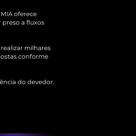
 MIA oferece 
preso a fluxos 
realizar milhares 
ostas conforme 
ência do devedor.