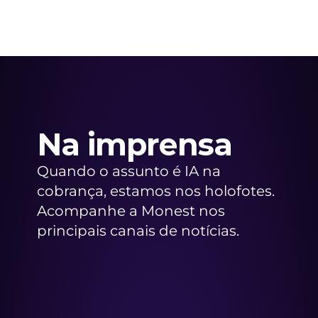
Na imprensa
Quando o assunto é IA na 
cobrança, estamos nos holofotes. 
Acompanhe a Monest nos 
principais canais de notícias.