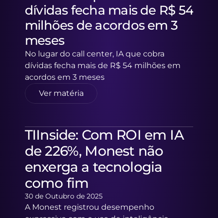
dívidas fecha mais de R$ 54 
milhões de acordos em 3 
meses
No lugar do call center, IA que cobra 
dívidas fecha mais de R$ 54 milhões em 
acordos em 3 meses 
Ver matéria
TIInside: Com ROI em IA 
de 226%, Monest não 
enxerga a tecnologia 
como fim
30 de Outubro de 2025
A Monest registrou desempenho 