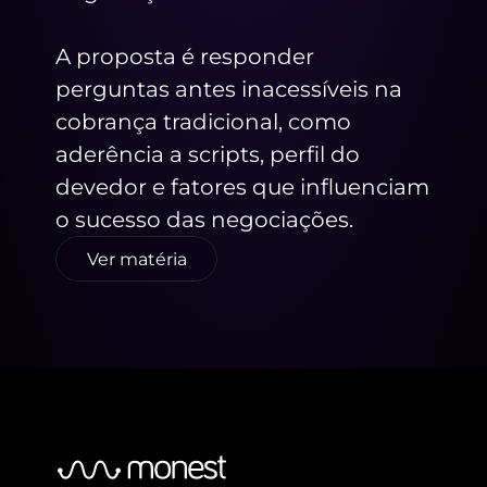
A proposta é responder 
perguntas antes inacessíveis na 
cobrança tradicional, como 
aderência a scripts, perfil do 
devedor e fatores que influenciam 
o sucesso das negociações.
Ver matéria