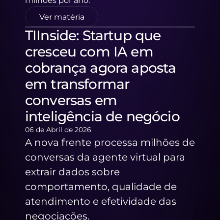
milhões por ano.
Ver matéria
TIInside: Startup que 
cresceu com IA em 
cobrança agora aposta 
em transformar 
conversas em 
inteligência de negócio
06 de Abril de 2026
A nova frente processa milhões de 
conversas da agente virtual para 
extrair dados sobre 
comportamento, qualidade de 
atendimento e efetividade das 
negociações.