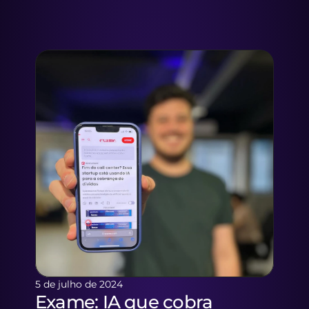
5 de julho de 2024
Exame: IA que cobra 