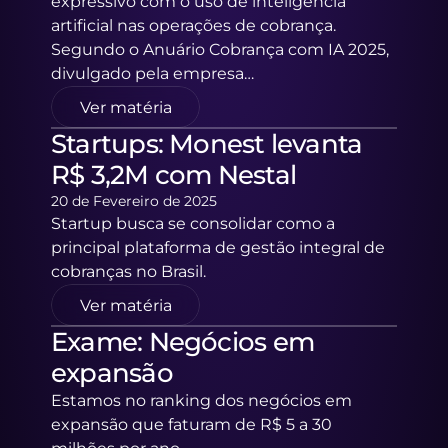
expressivo com o uso de inteligência 
artificial nas operações de cobrança. 
Segundo o Anuário Cobrança com IA 2025, 
divulgado pela empresa…
Ver matéria
Startups: Monest levanta 
R$ 3,2M com Nestal
20 de Fevereiro de 2025
Startup busca se consolidar como a 
principal plataforma de gestão integral de 
cobranças no Brasil.
Ver matéria
Exame: Negócios em 
expansão
Estamos no ranking dos negócios em 
expansão que faturam de R$ 5 a 30 